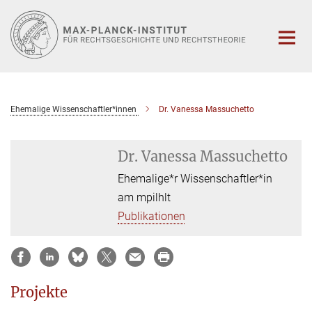
Hauptinhalt
Ehemalige Wissenschaftler*innen
Dr. Vanessa Massuchetto
Dr. Vanessa Massuchetto
Ehemalige*r Wissenschaftler*in
am mpilhlt
Publikationen
Projekte