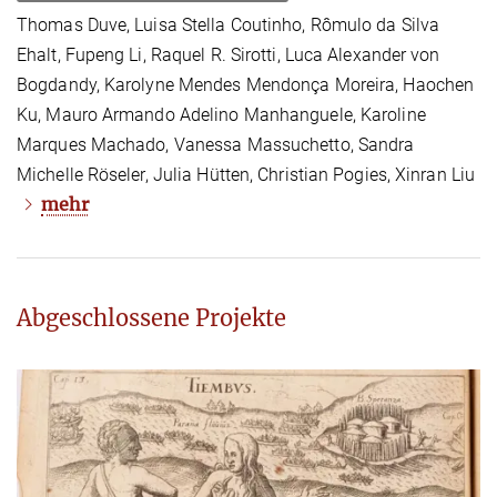
Thomas Duve, Luisa Stella Coutinho, Rômulo da Silva
Ehalt, Fupeng Li, Raquel R. Sirotti, Luca Alexander von
Bogdandy, Karolyne Mendes Mendonça Moreira, Haochen
Ku, Mauro Armando Adelino Manhanguele, Karoline
Marques Machado, Vanessa Massuchetto, Sandra
Michelle Röseler, Julia Hütten, Christian Pogies, Xinran Liu
mehr
Abgeschlossene Projekte