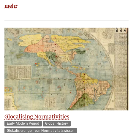
mehr
Glocalising Normativities
Early Modern Period
Global History
Glokalisierungen von Normativitätswissen