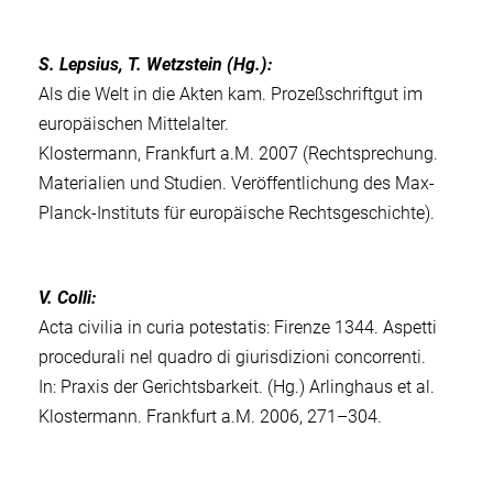
S. Lepsius, T. Wetzstein (Hg.):
Als die Welt in die Akten kam. Prozeßschriftgut im
europäischen Mittelalter.
Klostermann, Frankfurt a.M. 2007 (Rechtsprechung.
Materialien und Studien. Veröffentlichung des Max-
Planck-Instituts für europäische Rechtsgeschichte).
V. Colli:
Acta civilia in curia potestatis: Firenze 1344. Aspetti
procedurali nel quadro di giurisdizioni concorrenti.
In: Praxis der Gerichtsbarkeit. (Hg.) Arlinghaus et al.
Klostermann. Frankfurt a.M. 2006, 271–304.