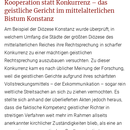
Kooperation statt Konkurrenz – das
geistliche Gericht im mittelalterlichen
Bistum Konstanz
Am Beispiel der Diözese Konstanz wurde überprüft, in
welchem Umfang die Städte der größten Diözese des
mittelalterlichen Reiches ihre Rechtsprechung in scharfer
Konkurrenz zu einer mächtigen geistlichen
Rechtsprechung auszubauen versuchten. Zu dieser
Konkurrenz kam es nach üblicher Meinung der Forschung,
weil die geistlichen Gerichte aufgrund ihres schärfsten
Vollstreckungsmittels – der Exkommunikation – sogar rein
weltliche Streitsachen an sich zu ziehen vermochten. Es
stellte sich anhand der überlieferten Akten jedoch heraus,
dass die faktische Kompetenz geistlicher Richter in
streitigen Verfahren weit mehr im Rahmen allseits
anerkannter kirchlicher Zuständigkeiten blieb, als eine an