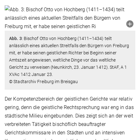
Abb. 3
: Bischof Otto von Hochberg (1411–1434) teilt
anlässlich eines aktuellen Streitfalls den Bürgern von Freiburg
mit, er habe seinen geistlichen Richter bei Beginn seiner
Amtszeit angewiesen, weltliche Dinge vor das weltliche
Gericht zu verweisen (Neunkirch, 23. Januar 1412). StAF, A 1
XVAc 1412 Januar 23.
© Stadtarchiv Freiburg im Breisgau
Der Kompetenzbereich der geistlichen Gerichte war relativ
gering, denn die geistliche Rechtsprechung war eng in das
städtische Milieu eingebunden. Dies zeigt sich an der weit
verbreiteten Tätigkeit bischöflich beauftragter
Gerichtskommissare in den Städten und an intensiven