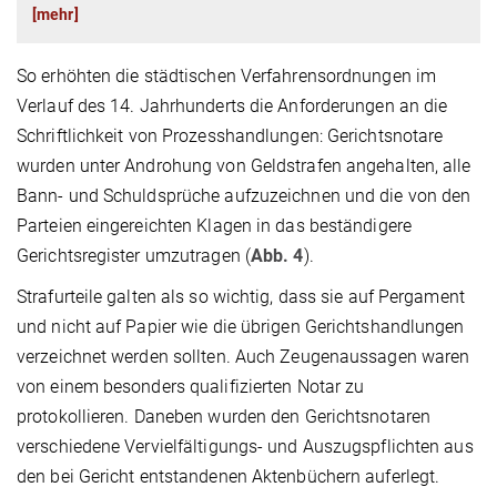
[mehr]
So erhöhten die städtischen Verfahrensordnungen im
Verlauf des 14. Jahrhunderts die Anforderungen an die
Schriftlichkeit von Prozesshandlungen: Gerichtsnotare
wurden unter Androhung von Geldstrafen angehalten, alle
Bann- und Schuldsprüche aufzuzeichnen und die von den
Parteien eingereichten Klagen in das beständigere
Gerichtsregister umzutragen (
Abb. 4
).
Strafurteile galten als so wichtig, dass sie auf Pergament
und nicht auf Papier wie die übrigen Gerichtshandlungen
verzeichnet werden sollten. Auch Zeugenaussagen waren
von einem besonders qualifizierten Notar zu
protokollieren. Daneben wurden den Gerichtsnotaren
verschiedene Vervielfältigungs- und Auszugspflichten aus
den bei Gericht entstandenen Aktenbüchern auferlegt.