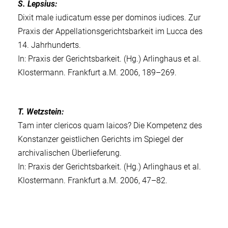
S. Lepsius:
Dixit male iudicatum esse per dominos iudices. Zur
Praxis der Appellationsgerichtsbarkeit im Lucca des
14. Jahrhunderts.
In: Praxis der Gerichtsbarkeit. (Hg.) Arlinghaus et al.
Klostermann. Frankfurt a.M. 2006, 189–269.
T. Wetzstein:
Tam inter clericos quam laicos? Die Kompetenz des
Konstanzer geistlichen Gerichts im Spiegel der
archivalischen Überlieferung.
In: Praxis der Gerichtsbarkeit. (Hg.) Arlinghaus et al.
Klostermann. Frankfurt a.M. 2006, 47–82.