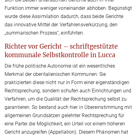
Funktion immer weniger voneinander abhoben. Begünstigt
wurde diese Assimilation dadurch, dass beide Gerichte
das innovative Mittel der Verfahrensverkürzung, den
„summarischen Prozess“, einführten.
Richter vor Gericht – schriftgestützte
kommunale Selbstkontrolle in Lucca
Die frühe politische Autonomie ist ein wesentliches
Merkmal der oberitalienischen Kommunen. Sie
praktizierten diese nicht nur in Form einer eigenständigen
Rechtsprechung, sondern schufen auch Einrichtungen und
Verfahren, um die Qualität der Rechtsprechung selbst zu
garantieren. So bestand auch hier in Übereinstimmung mit
allgemeinen Grundsätzen gelehrter Rechtsprechung für
eine Partei die Möglichkeit, ein Urteil vor einem höheren
Gericht anzugreifen (Appellation). Diesem Phänomen hat