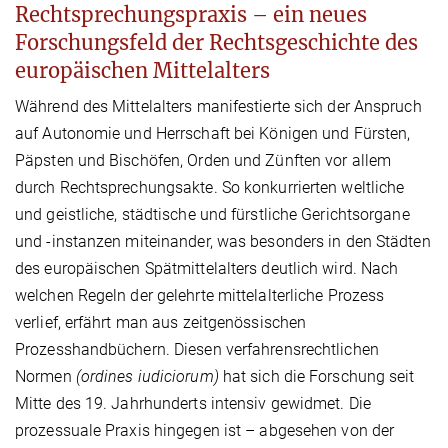
Rechtsprechungspraxis – ein neues
Forschungsfeld der Rechtsgeschichte des
europäischen Mittelalters
Während des Mittelalters manifestierte sich der Anspruch
auf Autonomie und Herrschaft bei Königen und Fürsten,
Päpsten und Bischöfen, Orden und Zünften vor allem
durch Rechtsprechungsakte. So konkurrierten weltliche
und geistliche, städtische und fürstliche Gerichtsorgane
und -instanzen miteinander, was besonders in den Städten
des europäischen Spätmittelalters deutlich wird. Nach
welchen Regeln der gelehrte mittelalterliche Prozess
verlief, erfährt man aus zeitgenössischen
Prozesshandbüchern. Diesen verfahrensrechtlichen
Normen
(ordines iudiciorum)
hat sich die Forschung seit
Mitte des 19. Jahrhunderts intensiv gewidmet. Die
prozessuale Praxis hingegen ist – abgesehen von der