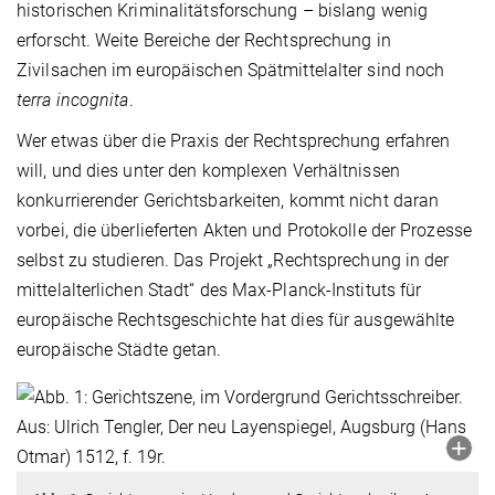
historischen Kriminalitätsforschung – bislang wenig
erforscht. Weite Bereiche der Rechtsprechung in
Zivilsachen im europäischen Spätmittelalter sind noch
terra incognita
.
Wer etwas über die Praxis der Rechtsprechung erfahren
will, und dies unter den komplexen Verhältnissen
konkurrierender Gerichtsbarkeiten, kommt nicht daran
vorbei, die überlieferten Akten und Protokolle der Prozesse
selbst zu studieren. Das Projekt „Rechtsprechung in der
mittelalterlichen Stadt“ des Max-Planck-Instituts für
europäische Rechtsgeschichte hat dies für ausgewählte
europäische Städte getan.