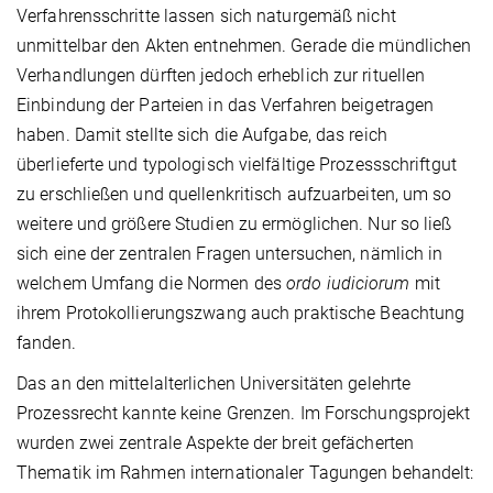
Verfahrensschritte lassen sich naturgemäß nicht
unmittelbar den Akten entnehmen. Gerade die mündlichen
Verhandlungen dürften jedoch erheblich zur rituellen
Einbindung der Parteien in das Verfahren beigetragen
haben. Damit stellte sich die Aufgabe, das reich
überlieferte und typologisch vielfältige Prozessschriftgut
zu erschließen und quellenkritisch aufzuarbeiten, um so
weitere und größere Studien zu ermöglichen. Nur so ließ
sich eine der zentralen Fragen untersuchen, nämlich in
welchem Umfang die Normen des
ordo iudiciorum
mit
ihrem Protokollierungszwang auch praktische Beachtung
fanden.
Das an den mittelalterlichen Universitäten gelehrte
Prozessrecht kannte keine Grenzen. Im Forschungsprojekt
wurden zwei zentrale Aspekte der breit gefächerten
Thematik im Rahmen internationaler Tagungen behandelt: