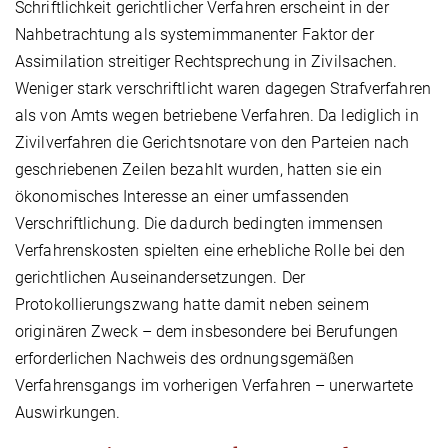
Schriftlichkeit gerichtlicher Verfahren erscheint in der
Nahbetrachtung als systemimmanenter Faktor der
Assimilation streitiger Rechtsprechung in Zivilsachen.
Weniger stark verschriftlicht waren dagegen Strafverfahren
als von Amts wegen betriebene Verfahren. Da lediglich in
Zivilverfahren die Gerichtsnotare von den Parteien nach
geschriebenen Zeilen bezahlt wurden, hatten sie ein
ökonomisches Interesse an einer umfassenden
Verschriftlichung. Die dadurch bedingten immensen
Verfahrenskosten spielten eine erhebliche Rolle bei den
gerichtlichen Auseinandersetzungen. Der
Protokollierungszwang hatte damit neben seinem
originären Zweck – dem insbesondere bei Berufungen
erforderlichen Nachweis des ordnungsgemäßen
Verfahrensgangs im vorherigen Verfahren – unerwartete
Auswirkungen.