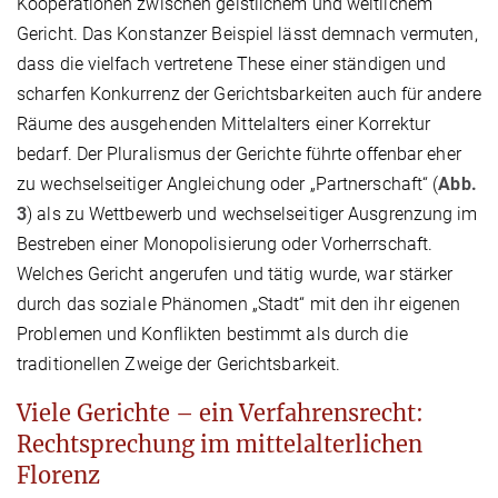
Kooperationen zwischen geistlichem und weltlichem
Gericht. Das Konstanzer Beispiel lässt demnach vermuten,
dass die vielfach vertretene These einer ständigen und
scharfen Konkurrenz der Gerichtsbarkeiten auch für andere
Räume des ausgehenden Mittelalters einer Korrektur
bedarf. Der Pluralismus der Gerichte führte offenbar eher
zu wechselseitiger Angleichung oder „Partnerschaft“ (
Abb.
3
) als zu Wettbewerb und wechselseitiger Ausgrenzung im
Bestreben einer Monopolisierung oder Vorherrschaft.
Welches Gericht angerufen und tätig wurde, war stärker
durch das soziale Phänomen „Stadt“ mit den ihr eigenen
Problemen und Konflikten bestimmt als durch die
traditionellen Zweige der Gerichtsbarkeit.
Viele Gerichte – ein Verfahrensrecht:
Rechtsprechung im mittelalterlichen
Florenz