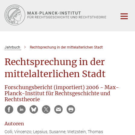
Hauptinhalt
Jahrbuch
Rechtsprechung in der mittelalterlichen Stadt
Rechtsprechung in der
mittelalterlichen Stadt
Forschungsbericht (importiert) 2006 - Max-
Planck-Institut für Rechtsgeschichte und
Rechtstheorie
Autoren
Colli, Vincenzo; Lepsius, Susanne; Wetzstein, Thomas