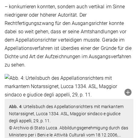
– konkurrieren konnten, sondern auch vertikal im Sinne
niedrigerer oder höherer Autorität. Der
Rechtfertigungszwang für den Ausgangsrichter konnte
dabei so weit gehen, dass er seine Amtshandlungen vor
dem Appellationsrichter verteidigen musste. Gerade im
Appellationsverfahren ist überdies einer der Gründe für die
Dichte und Art der Aufzeichnungen im Ausgangsverfahren
zu sehen.
Abb. 4
: Urteilsbuch des Appellationsrichters mit markantem
Notarssignet, Lucca 1334. ASL, Maggior sindaco e giudice
degli appelli, 29, p. 11.
© Archivio di Stato Lucca. Abbildungsgenehmigung durch das
Ministero per i Beni e le Attività Culturali vom 18.12.2006,
…