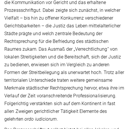
die Kommunikation vor Gericht und das erhaltene
Prozessschriftgut. Dabei zeigte sich zunächst, in welcher
Vielfalt – bis hin zu offener Konkurrenz verschiedener
Gerichtsbarkeiten – die Justiz das Leben mittelalterlicher
Städte prägte und welch zentrale Bedeutung der
Rechtsprechung für die Befriedung des städtischen
Raumes zukam. Das Ausmaß der „Verrechtlichung“ von
lokalen Streitigkeiten und die Bereitschaft, sich der Justiz
zu bedienen, erwiesen sich im Vergleich zu anderen
Formen der Streitbeilegung als unerwartet hoch. Trotz aller
territorialen Unterschiede traten weitere gemeinsame
Merkmale städtischer Rechtsprechung hervor, etwa ihre im
Verlauf der Zeit voranschreitende Professionalisierung.
Folgerichtig verstärkten sich auf dem Kontinent in fast
allen Zweigen gerichtlicher Tätigkeit Elemente des
gelehrten
ordo iudiciorum
.