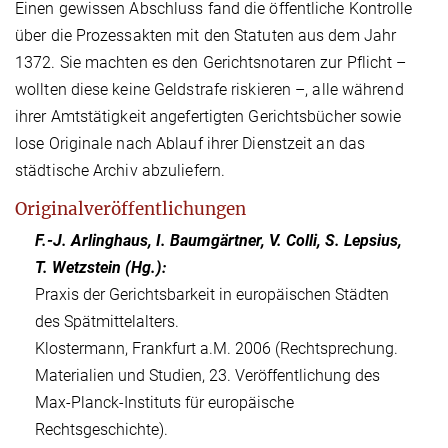
Einen gewissen Abschluss fand die öffentliche Kontrolle
über die Prozessakten mit den Statuten aus dem Jahr
1372. Sie machten es den Gerichtsnotaren zur Pflicht –
wollten diese keine Geldstrafe riskieren –, alle während
ihrer Amtstätigkeit angefertigten Gerichtsbücher sowie
lose Originale nach Ablauf ihrer Dienstzeit an das
städtische Archiv abzuliefern.
Originalveröffentlichungen
F.-J. Arlinghaus, I. Baumgärtner, V. Colli, S. Lepsius,
T. Wetzstein (Hg.):
Praxis der Gerichtsbarkeit in europäischen Städten
des Spätmittelalters.
Klostermann, Frankfurt a.M. 2006 (Rechtsprechung.
Materialien und Studien, 23. Veröffentlichung des
Max-Planck-Instituts für europäische
Rechtsgeschichte).