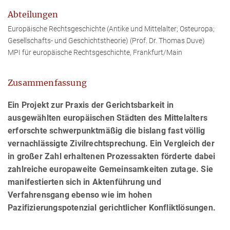
Abteilungen
Europäische Rechtsgeschichte (Antike und Mittelalter; Osteuropa;
Gesellschafts- und Geschichtstheorie) (Prof. Dr. Thomas Duve)
MPI für europäische Rechtsgeschichte, Frankfurt/Main
Zusammenfassung
Ein Projekt zur Praxis der Gerichtsbarkeit in
ausgewählten europäischen Städten des Mittelalters
erforschte schwerpunktmäßig die bislang fast völlig
vernachlässigte Zivilrechtsprechung. Ein Vergleich der
in großer Zahl erhaltenen Prozessakten förderte dabei
zahlreiche europaweite Gemeinsamkeiten zutage. Sie
manifestierten sich in Aktenführung und
Verfahrensgang ebenso wie im hohen
Pazifizierungspotenzial gerichtlicher Konfliktlösungen.