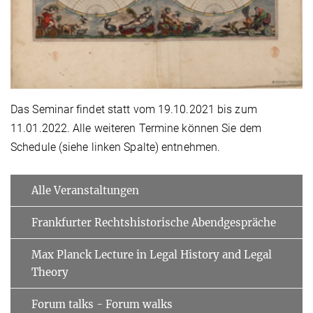
Das Seminar findet statt vom 19.10.2021 bis zum
11.01.2022. Alle weiteren Termine können Sie dem
Schedule (siehe linken Spalte) entnehmen.
Alle Veranstaltungen
Frankfurter Rechtshistorische Abendgespräche
Max Planck Lecture in Legal History and Legal
Theory
Forum talks - Forum walks