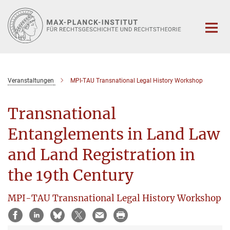
Hauptinhalt
Veranstaltungen
MPI-TAU Transnational Legal History Workshop
Transnational
Entanglements in Land Law
and Land Registration in
the 19th Century
MPI-TAU Transnational Legal History Workshop