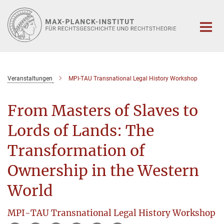
Hauptinhalt
Veranstaltungen
MPI-TAU Transnational Legal History Workshop
From Masters of Slaves to
Lords of Lands: The
Transformation of
Ownership in the Western
World
MPI-TAU Transnational Legal History Workshop