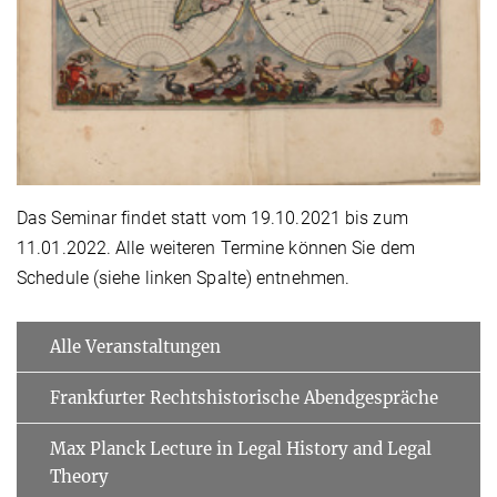
Das Seminar findet statt vom 19.10.2021 bis zum
11.01.2022. Alle weiteren Termine können Sie dem
Schedule (siehe linken Spalte) entnehmen.
Alle Veranstaltungen
Frankfurter Rechtshistorische Abendgespräche
Max Planck Lecture in Legal History and Legal
Theory