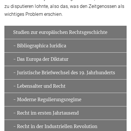
zu disputieren lohnte, also das, was den Zeitgenossen als
wichtiges Problem erschien.
Studien zur europäischen Rechtsgeschichte
- Bibliographica Iuridica
- Das Europa der Diktatur
- Juristische Briefwechsel des 19. Jahrhunderts
- Lebensalter und Recht
- Moderne Regulierungsregime
- Recht im ersten Jahrtausend
- Recht in der Industriellen Revolution