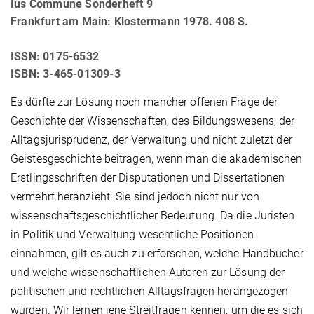
Ius Commune Sonderheft 9
Frankfurt am Main: Klostermann 1978. 408 S.
ISSN: 0175-6532
ISBN: 3-465-01309-3
Es dürfte zur Lösung noch mancher offenen Frage der
Geschichte der Wissenschaften, des Bildungswesens, der
Alltagsjurisprudenz, der Verwaltung und nicht zuletzt der
Geistesgeschichte beitragen, wenn man die akademischen
Erstlingsschriften der Disputationen und Dissertationen
vermehrt heranzieht. Sie sind jedoch nicht nur von
wissenschaftsgeschichtlicher Bedeutung. Da die Juristen
in Politik und Verwaltung wesentliche Positionen
einnahmen, gilt es auch zu erforschen, welche Handbücher
und welche wissenschaftlichen Autoren zur Lösung der
politischen und rechtlichen Alltagsfragen herangezogen
wurden. Wir lernen jene Streitfragen kennen, um die es sich