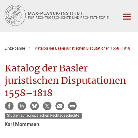
Hauptinhalt
Einzelbände
Katalog der Basler juristischen Disputationen 1558–1818
Katalog der Basler
juristischen Disputationen
1558–1818
Studien zur europäischen Rechtsgeschichte
Karl Mommsen