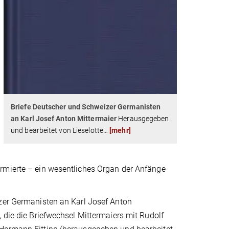
Briefe Deutscher und Schweizer Germanisten
an Karl Josef Anton Mittermaier
Herausgegeben
und bearbeitet von Lieselotte
…
[mehr]
rmierte – ein wesentliches Organ der Anfänge
izer Germanisten an Karl Josef Anton
 die die Briefwechsel Mittermaiers mit Rudolf