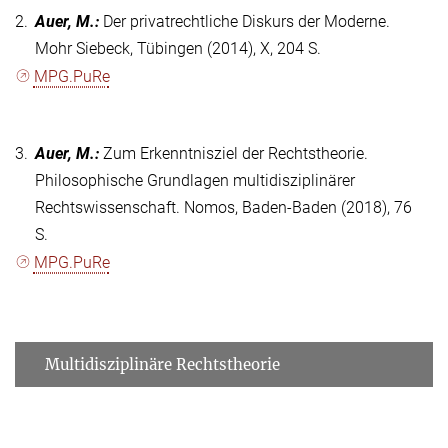
2.
Auer, M.
:
Der privatrechtliche Diskurs der Moderne.
Mohr Siebeck, Tübingen (2014), X, 204 S.
MPG.PuRe
3.
Auer, M.
:
Zum Erkenntnisziel der Rechtstheorie.
Philosophische Grundlagen multidisziplinärer
Rechtswissenschaft. Nomos, Baden-Baden (2018), 76
S.
MPG.PuRe
Multidisziplinäre Rechtstheorie