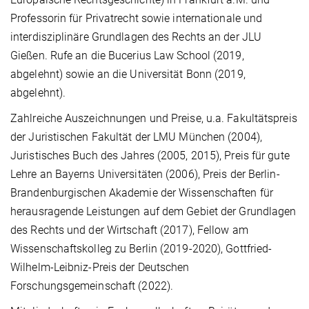
Professorin für Privatrecht sowie internationale und
interdisziplinäre Grundlagen des Rechts an der JLU
Gießen. Rufe an die Bucerius Law School (2019,
abgelehnt) sowie an die Universität Bonn (2019,
abgelehnt).
Zahlreiche Auszeichnungen und Preise, u.a. Fakultätspreis
der Juristischen Fakultät der LMU München (2004),
Juristisches Buch des Jahres (2005, 2015), Preis für gute
Lehre an Bayerns Universitäten (2006), Preis der Berlin-
Brandenburgischen Akademie der Wissenschaften für
herausragende Leistungen auf dem Gebiet der Grundlagen
des Rechts und der Wirtschaft (2017), Fellow am
Wissenschaftskolleg zu Berlin (2019-2020), Gottfried-
Wilhelm-Leibniz-Preis der Deutschen
Forschungsgemeinschaft (2022).