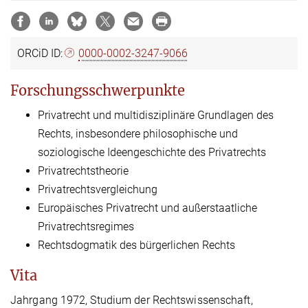
ORCiD ID:
0000-0002-3247-9066
Forschungsschwerpunkte
Privatrecht und multidisziplinäre Grundlagen des
Rechts, insbesondere philosophische und
soziologische Ideengeschichte des Privatrechts
Privatrechtstheorie
Privatrechtsvergleichung
Europäisches Privatrecht und außerstaatliche
Privatrechtsregimes
Rechtsdogmatik des bürgerlichen Rechts
Vita
Jahrgang 1972, Studium der Rechtswissenschaft,