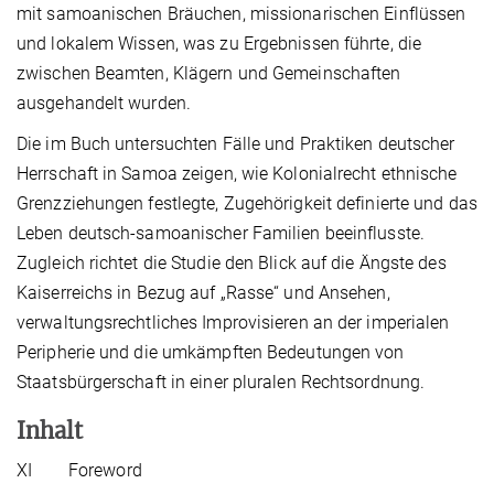
mit samoanischen Bräuchen, missionarischen Einflüssen
und lokalem Wissen, was zu Ergebnissen führte, die
zwischen Beamten, Klägern und Gemeinschaften
ausgehandelt wurden.
Die im Buch untersuchten Fälle und Praktiken deutscher
Herrschaft in Samoa zeigen, wie Kolonialrecht ethnische
Grenzziehungen festlegte, Zugehörigkeit definierte und das
Leben deutsch-samoanischer Familien beeinflusste.
Zugleich richtet die Studie den Blick auf die Ängste des
Kaiserreichs in Bezug auf „Rasse“ und Ansehen,
verwaltungsrechtliches Improvisieren an der imperialen
Peripherie und die umkämpften Bedeutungen von
Staatsbürgerschaft in einer pluralen Rechtsordnung.
Inhalt
XI Foreword