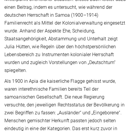
einen Beitrag, indem es untersucht, wie während der
deutschen Herrschaft in Samoa (1900–1914)
Familienrecht als Mittel der Kolonialverwaltung eingesetzt
wurde. Anhand der Aspekte Ehe, Scheidung,
Staatsangehörigkeit, Abstammung und Unterhalt zeigt
Julia Hütten, wie Regeln über den höchstpersönlichen
Lebensbereich zu Instrumenten kolonialer Herrschaft
wurden und zugleich Vorstellungen von „Deutschtum“
spiegelten.
Als 1900 in Apia die kaiserliche Flagge gehisst wurde,
waren interethnische Familien bereits Teil der
samoanischen Gesellschaft. Die neue Regierung
versuchte, den jeweiligen Rechtsstatus der Bevölkerung in
zwei Begriffen zu fassen: „Ausländer“ und „Eingeborene“.
Menschen gemischter Herkunft passten jedoch selten
eindeutig in eine der Kategorien. Das erst kurz zuvor in