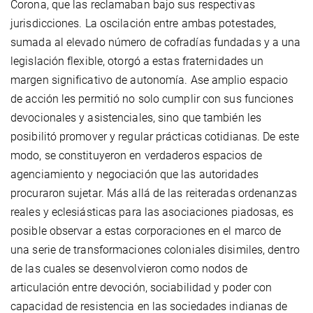
Corona, que las reclamaban bajo sus respectivas
jurisdicciones. La oscilación entre ambas potestades,
sumada al elevado número de cofradías fundadas y a una
legislación flexible, otorgó a estas fraternidades un
margen significativo de autonomía. Ase amplio espacio
de acción les permitió no solo cumplir con sus funciones
devocionales y asistenciales, sino que también les
posibilitó promover y regular prácticas cotidianas. De este
modo, se constituyeron en verdaderos espacios de
agenciamiento y negociación que las autoridades
procuraron sujetar. Más allá de las reiteradas ordenanzas
reales y eclesiásticas para las asociaciones piadosas, es
posible observar a estas corporaciones en el marco de
una serie de transformaciones coloniales disimiles, dentro
de las cuales se desenvolvieron como nodos de
articulación entre devoción, sociabilidad y poder con
capacidad de resistencia en las sociedades indianas de