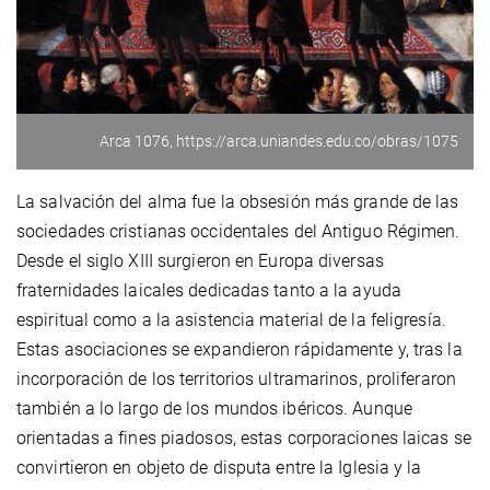
Arca 1076, https://arca.uniandes.edu.co/obras/1075
La salvación del alma fue la obsesión más grande de las
sociedades cristianas occidentales del Antiguo Régimen.
Desde el siglo XIII surgieron en Europa diversas
fraternidades laicales dedicadas tanto a la ayuda
espiritual como a la asistencia material de la feligresía.
Estas asociaciones se expandieron rápidamente y, tras la
incorporación de los territorios ultramarinos, proliferaron
también a lo largo de los mundos ibéricos. Aunque
orientadas a fines piadosos, estas corporaciones laicas se
convirtieron en objeto de disputa entre la Iglesia y la