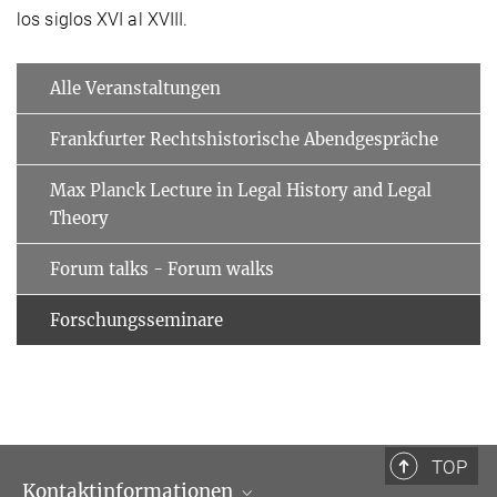
los siglos XVI al XVIII.
Alle Veranstaltungen
Frankfurter Rechtshistorische Abendgespräche
Max Planck Lecture in Legal History and Legal
Theory
Forum talks - Forum walks
Forschungsseminare
TOP
Kontaktinformationen