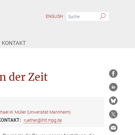
ENGLISH
KONTAKT
n der Zeit
hael W. Müller (Universität Mannheim)
KONTAKT:
ruether@lhlt.mpg.de