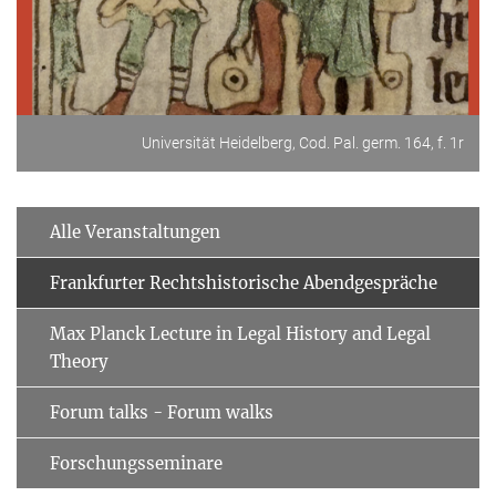
Universität Heidelberg, Cod. Pal. germ. 164, f. 1r
Alle Veranstaltungen
Frankfurter Rechtshistorische Abendgespräche
Max Planck Lecture in Legal History and Legal
Theory
Forum talks - Forum walks
Forschungsseminare