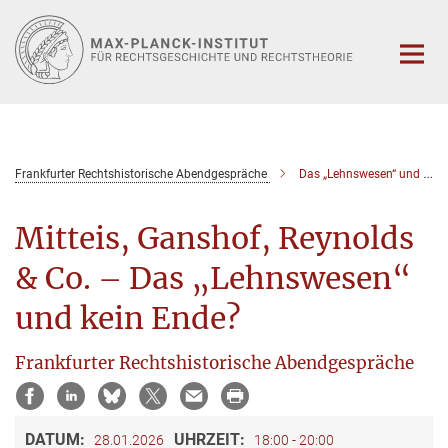
Hauptinhalt
Frankfurter Rechtshistorische Abendgespräche
Das „Lehnswesen“ und kein Ende?
Mitteis, Ganshof, Reynolds
& Co. – Das „Lehnswesen“
und kein Ende?
Frankfurter Rechtshistorische Abendgespräche
DATUM:
UHRZEIT:
28.01.2026
18:00 - 20:00