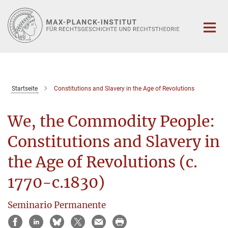
Hauptinhalt
Startseite
Constitutions and Slavery in the Age of Revolutions
We, the Commodity People:
Constitutions and Slavery in
the Age of Revolutions (c.
1770-c.1830)
Seminario Permanente