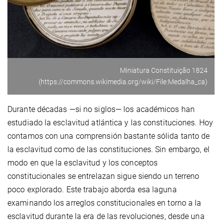
Miniatura Constituição 1824
(https://commons.wikimedia.org/wiki/File:Medalha_ca)
Durante décadas —si no siglos— los académicos han
estudiado la esclavitud atlántica y las constituciones. Hoy
contamos con una comprensión bastante sólida tanto de
la esclavitud como de las constituciones. Sin embargo, el
modo en que la esclavitud y los conceptos
constitucionales se entrelazan sigue siendo un terreno
poco explorado. Este trabajo aborda esa laguna
examinando los arreglos constitucionales en torno a la
esclavitud durante la era de las revoluciones, desde una