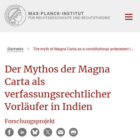
Hauptinhalt
Startseite
The myth of Magna Carta as a constitutional antecedent in India
Der Mythos der Magna
Carta als
verfassungsrechtlicher
Vorläufer in Indien
Forschungsprojekt