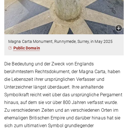
Magna Carta Monument, Runnymede, Surrey, in May 2025
Public Domain
Die Bedeutung und der Zweck von Englands
berühmtestem Rechtsdokument, der Magna Carta, haben
die Lebenszeit ihrer ursprünglichen Verfasser und
Unterzeichner längst überdauert. Ihre anhaltende
Symbolkraft reicht weit über das ursprüngliche Pergament
hinaus, auf dem sie vor über 800 Jahren verfasst wurde.
Zu verschiedenen Zeiten und an verschiedenen Orten im
ehemaligen Britischen Empire und darüber hinaus hat sie
sich zum ultimativen Symbol grundlegender