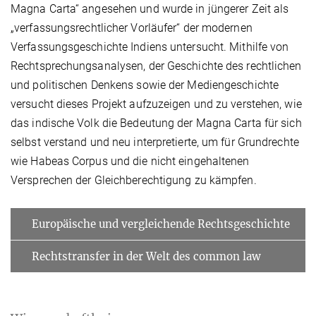
Magna Carta“ angesehen und wurde in jüngerer Zeit als
„verfassungsrechtlicher Vorläufer“ der modernen
Verfassungsgeschichte Indiens untersucht. Mithilfe von
Rechtsprechungsanalysen, der Geschichte des rechtlichen
und politischen Denkens sowie der Mediengeschichte
versucht dieses Projekt aufzuzeigen und zu verstehen, wie
das indische Volk die Bedeutung der Magna Carta für sich
selbst verstand und neu interpretierte, um für Grundrechte
wie Habeas Corpus und die nicht eingehaltenen
Versprechen der Gleichberechtigung zu kämpfen.
Europäische und vergleichende Rechtsgeschichte
Rechtstransfer in der Welt des common law