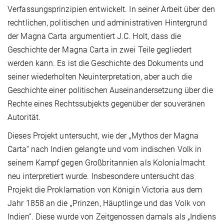
Verfassungsprinzipien entwickelt. In seiner Arbeit über den
rechtlichen, politischen und administrativen Hintergrund
der Magna Carta argumentiert J.C. Holt, dass die
Geschichte der Magna Carta in zwei Teile gegliedert
werden kann. Es ist die Geschichte des Dokuments und
seiner wiederholten Neuinterpretation, aber auch die
Geschichte einer politischen Auseinandersetzung über die
Rechte eines Rechtssubjekts gegenüber der souveränen
Autorität.
Dieses Projekt untersucht, wie der „Mythos der Magna
Carta“ nach Indien gelangte und vom indischen Volk in
seinem Kampf gegen Großbritannien als Kolonialmacht
neu interpretiert wurde. Insbesondere untersucht das
Projekt die Proklamation von Königin Victoria aus dem
Jahr 1858 an die „Prinzen, Häuptlinge und das Volk von
Indien“. Diese wurde von Zeitgenossen damals als „Indiens