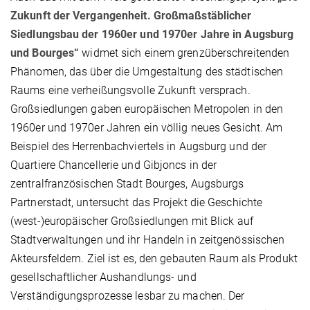
Zukunft der Vergangenheit. Großmaßstäblicher
Siedlungsbau der 1960er und 1970er Jahre in Augsburg
und Bourges“
widmet sich einem grenzüberschreitenden
Phänomen, das über die Umgestaltung des städtischen
Raums eine verheißungsvolle Zukunft versprach.
Großsiedlungen gaben europäischen Metropolen in den
1960er und 1970er Jahren ein völlig neues Gesicht. Am
Beispiel des Herrenbachviertels in Augsburg und der
Quartiere Chancellerie und Gibjoncs in der
zentralfranzösischen Stadt Bourges, Augsburgs
Partnerstadt, untersucht das Projekt die Geschichte
(west-)europäischer Großsiedlungen mit Blick auf
Stadtverwaltungen und ihr Handeln in zeitgenössischen
Akteursfeldern. Ziel ist es, den gebauten Raum als Produkt
gesellschaftlicher Aushandlungs- und
Verständigungsprozesse lesbar zu machen. Der