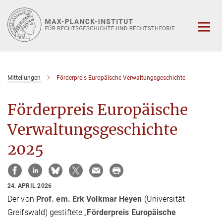
Hauptinhalt
Mitteilungen
Förderpreis Europäische Verwaltungsgeschichte
Förderpreis Europäische
Verwaltungsgeschichte
2025
24. APRIL 2026
Der von
Prof. em. Erk Volkmar Heyen
(Universität
Greifswald) gestiftete „
Förderpreis Europäische