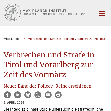
Hauptinhalt
Mitteilungen
Verbrechen und Strafe in Tirol und Vorarlberg zur Zeit des Vormärz
Verbrechen und Strafe in
Tirol und Vorarlberg zur
Zeit des Vormärz
Neuer Band der Policey-Reihe erschienen
2. APRIL 2026
Die interdisziplinäre Studie untersucht die strafrechtliche