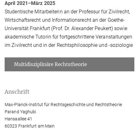
April 2021–März 2025
Studentische Mitarbeiterin an der Professur für Zivilrecht,
Wirtschaftsrecht und Informationsrecht an der Goethe-
Universität Frankfurt (Prof. Dr. Alexander Peukert) sowie
akademische Tutorin für fortgeschrittene Veranstaltungen
im Zivilrecht und in der Rechtsphilosophie und -soziologie
Multidisziplinäre Rechtstheorie
Anschrift
Max-Planck-Institut für Rechtsgeschichte und Rechtstheorie
Parand Yaghubi
Hansaallee 41
60323 Frankfurt am Main