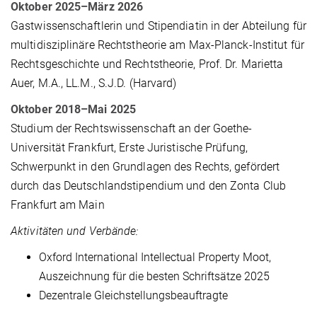
Oktober 2025–März 2026
Gastwissenschaftlerin und Stipendiatin in der Abteilung für
multidisziplinäre Rechtstheorie am Max-Planck-Institut für
Rechtsgeschichte und Rechtstheorie, Prof. Dr. Marietta
Auer, M.A., LL.M., S.J.D. (Harvard)
Oktober 2018–Mai 2025
Studium der Rechtswissenschaft an der Goethe-
Universität Frankfurt, Erste Juristische Prüfung,
Schwerpunkt in den Grundlagen des Rechts, gefördert
durch das Deutschlandstipendium und den Zonta Club
Frankfurt am Main
Aktivitäten und Verbände:
Oxford International Intellectual Property Moot,
Auszeichnung für die besten Schriftsätze 2025
Dezentrale Gleichstellungsbeauftragte