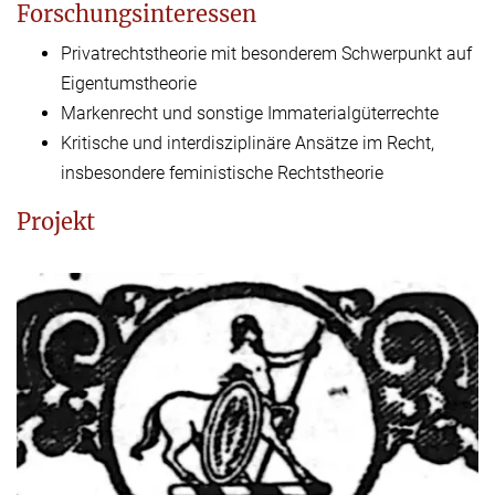
Forschungsinteressen
Privatrechtstheorie mit besonderem Schwerpunkt auf
Eigentumstheorie
Markenrecht und sonstige Immaterialgüterrechte
Kritische und interdisziplinäre Ansätze im Recht,
insbesondere feministische Rechtstheorie
Projekt