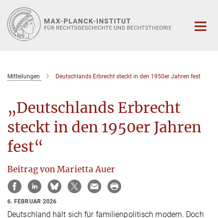
Hauptinhalt
Mitteilungen
Deutschlands Erbrecht steckt in den 1950er Jahren fest
„Deutschlands Erbrecht
steckt in den 1950er Jahren
fest“
Beitrag von Marietta Auer
6. FEBRUAR 2026
Deutschland hält sich für familienpolitisch modern. Doch