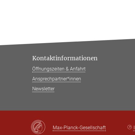
Kontaktinformationen
Öffnungszeiten & Anfahrt
Ansprechpartner*innen
Newsletter
Max-Planck-Gesellschaft