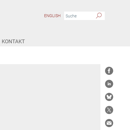
ENGLISH
KONTAKT