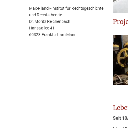
Max-Planck-Institut für Rechtsgeschichte
und Rechtstheorie
Proj
Dr. Moritz Reichenbach
Hansaallee 41
60323 Frankfurt am Main
Lebe
Seit 1